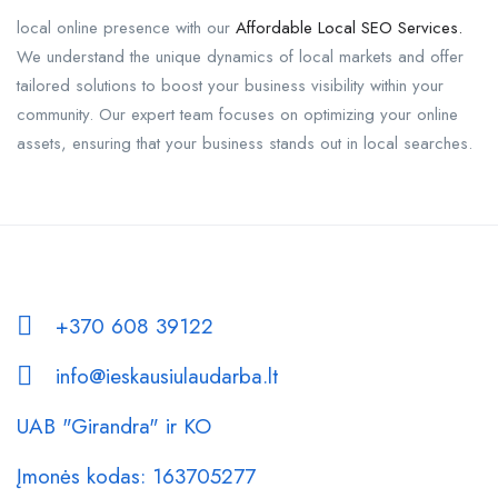
local online presence with our
Affordable Local SEO Services.
We understand the unique dynamics of local markets and offer
tailored solutions to boost your business visibility within your
community. Our expert team focuses on optimizing your online
assets, ensuring that your business stands out in local searches.
+370 608 39122
info@ieskausiulaudarba.lt
UAB "Girandra" ir KO
Įmonės kodas: 163705277